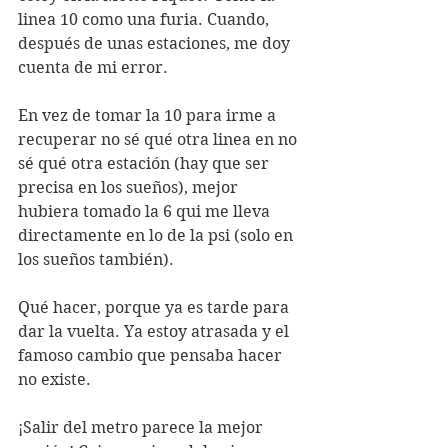
linea 10 como una furia. Cuando, 
después de unas estaciones, me doy 
cuenta de mi error. 
En vez de tomar la 10 para irme a 
recuperar no sé qué otra linea en no 
sé qué otra estación (hay que ser 
precisa en los sueños), mejor 
hubiera tomado la 6 qui me lleva 
directamente en lo de la psi (solo en 
los sueños también). 
Qué hacer, porque ya es tarde para 
dar la vuelta. Ya estoy atrasada y el 
famoso cambio que pensaba hacer 
no existe. 
¡Salir del metro parece la mejor 