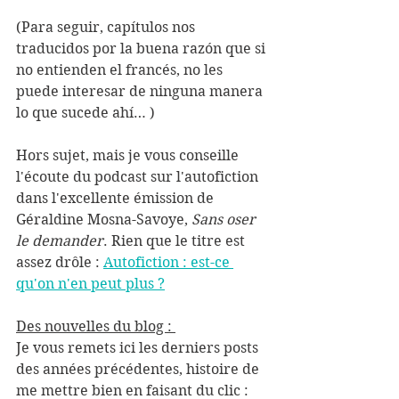
(Para seguir, capítulos nos 
traducidos por la buena razón que si 
no entienden el francés, no les 
puede interesar de ninguna manera 
lo que sucede ahí… )
Hors sujet, mais je vous conseille 
l'écoute du podcast sur l'autofiction 
dans l'excellente émission de 
Géraldine Mosna-Savoye, 
Sans oser 
le demander
. Rien que le titre est 
assez drôle : 
Autofiction : est-ce 
qu'on n'en peut plus ?
Des nouvelles du blog : 
Je vous remets ici les derniers posts 
des années précédentes, histoire de 
me mettre bien en faisant du clic :