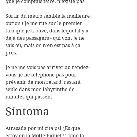
que je comptais faire, n'existe pas. 
Sortir du métro semble la meilleure 
option ! Je me rue sur le premier 
taxi que je trouve, dans lequel il y a 
déjà des passagers - qui vont je ne 
sais où, mais on n'en est pas à ça 
près. 
Je ne me vois pas arriver au rendez-
vous, je ne téléphone pas pour 
prévenir de mon retard, restant 
seule dans mon labyrinthe de 
minutes qui passent.
Síntoma
Atrasada por mi cita psi ¿Es que 
estoy en la Motte Piquet? Tomo la 