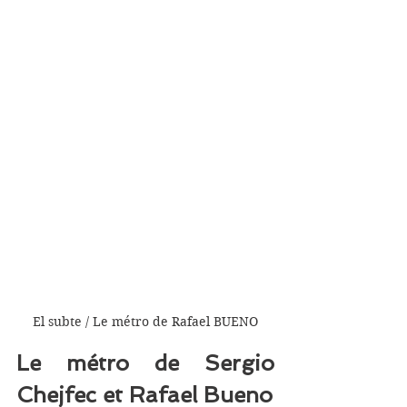
El subte / Le métro de Rafael BUENO
Le métro de Sergio 
Chejfec et Rafael Bueno