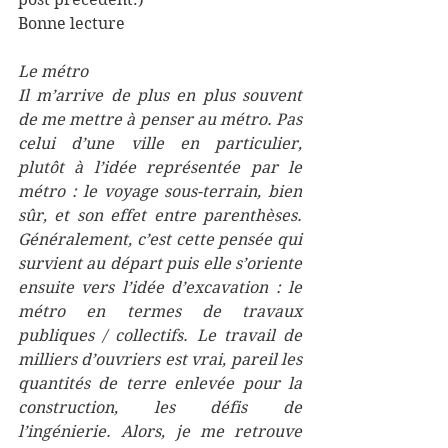
Bonne lecture
Le métro 
Il m’arrive de plus en plus souvent 
de me mettre à penser au métro. Pas 
celui d’une ville en particulier, 
plutôt à l’idée représentée par le 
métro : le voyage sous-terrain, bien 
sûr, et son effet entre parenthèses. 
Généralement, c’est cette pensée qui 
survient au départ puis elle s’oriente 
ensuite vers l’idée d’excavation : le 
métro en termes de travaux 
publiques / collectifs. Le travail de 
milliers d’ouvriers est vrai, pareil les 
quantités de terre enlevée pour la 
construction, les défis de 
l’ingénierie. Alors, je me retrouve 