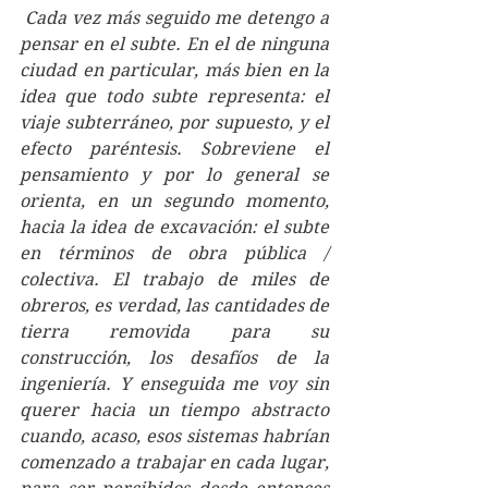
 Cada vez más seguido me detengo a 
pensar en el subte. En el de ninguna 
ciudad en particular, más bien en la 
idea que todo subte representa: el 
viaje subterráneo, por supuesto, y el 
efecto paréntesis. Sobreviene el 
pensamiento y por lo general se 
orienta, en un segundo momento, 
hacia la idea de excavación: el subte 
en términos de obra pública / 
colectiva. El trabajo de miles de 
obreros, es verdad, las cantidades de 
tierra removida para su 
construcción, los desafíos de la 
ingeniería. Y enseguida me voy sin 
querer hacia un tiempo abstracto 
cuando, acaso, esos sistemas habrían 
comenzado a trabajar en cada lugar, 