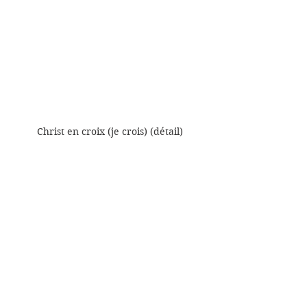
Christ en croix (je crois) (détail)