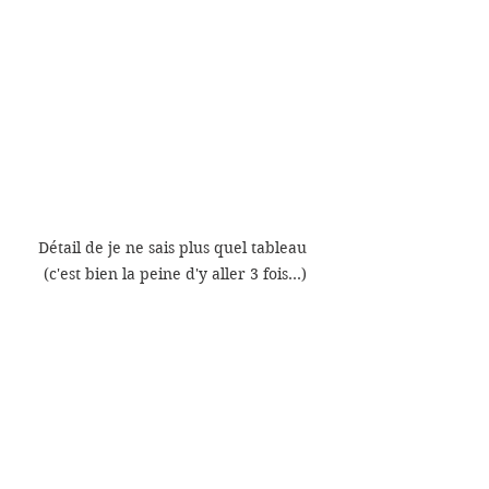
Détail de je ne sais plus quel tableau 
(c'est bien la peine d'y aller 3 fois...)