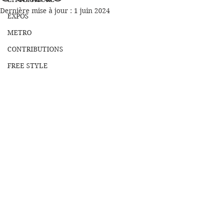
Dernière mise à jour :
1 juin 2024
EXPOS
METRO
CONTRIBUTIONS
FREE STYLE