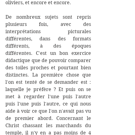
oliviers, et encore et encore.
De nombreux sujets sont repris 
plusieurs fois, avec des 
interprétations picturales 
différentes, dans des formats 
différents, à des époques 
différentes. C'est un bon exercice 
didactique que de pouvoir comparer 
des toiles proches et pourtant bien 
distinctes. La première chose que 
l'on est tenté de se demander est : 
laquelle je préfère ? Et puis on se 
met à regarder l'une puis l'autre 
puis l'une puis l'autre, ce qui nous 
aide à voir ce que l'on n'avait pas vu 
de premier abord. Concernant le 
Christ chassant les marchands du 
temple, il n'y en a pas moins de 4 