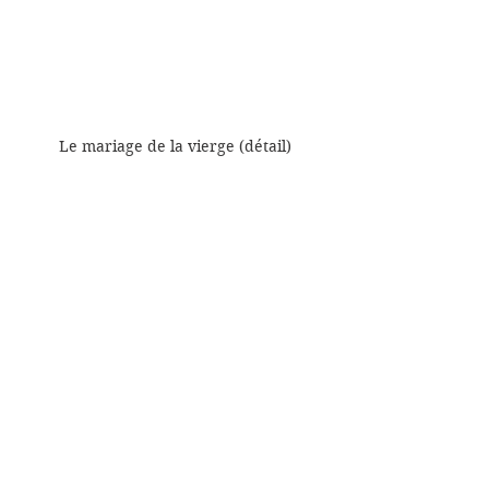
Le mariage de la vierge (détail)