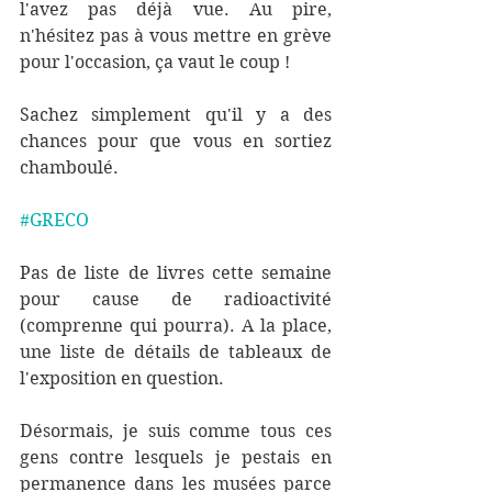
l'avez pas déjà vue. Au pire, 
n'hésitez pas à vous mettre en grève 
pour l'occasion, ça vaut le coup ! 
Sachez simplement qu'il y a des 
chances pour que vous en sortiez  
chamboulé.
#GRECO
Pas de liste de livres cette semaine 
pour cause de radioactivité 
(comprenne qui pourra). A la place, 
une liste de détails de tableaux de 
l'exposition en question. 
Désormais, je suis comme tous ces 
gens contre lesquels je pestais en 
permanence dans les musées parce 