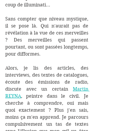
coup de illuminati... 
Sans compter que niveau mystique, 
il se pose là. Qui n'aurait pas de 
révélation à la vue de ces merveilles 
? Des merveilles qui passent 
pourtant, ou sont passées longtemps, 
pour difformes.
Alors, je lis des articles, des 
interviews, des textes de catalogues, 
écoute des émissions de radio, 
discute avec un certain 
Martin 
REYNA
, peintre dans le civil. Je 
cherche à comprendre, oui mais 
quoi exactement ? Plus j'en sais, 
moins ça m'en apprend. Je parcours 
compulsivement un tas de textes 