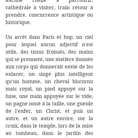
aucune ruelle à parcourir, 
cathédrale à visiter, train retour à 
prendre, concurrence artistique ou 
historique. 
Un arrêt dans Paris et hop, un ciel 
pour lequel aucun adjectif n'est 
utile, des tissus froissés, des mains 
qui se prennent, une matière donnée 
aux corps qui donnerait envie de les 
enlacer, un singe plus intelligent 
qu'un homme, un cheval biscornu 
mais royal, un pied appuyé sur la 
lune, une main appuyée sur le vide, 
un pagne noué à la taille, une gueule 
de l'enfer, un Christ, et puis un 
autre, et un autre encore, sur la 
croix, dans le temple, lors de la mise 
au tombeau, dans le jardin des 