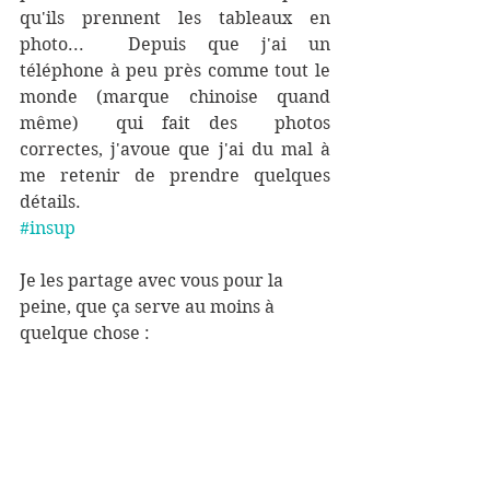
qu'ils prennent les tableaux en 
photo...  Depuis que j'ai un 
téléphone à peu près comme tout le 
monde (marque chinoise quand 
même)  qui fait des  photos 
correctes, j'avoue que j'ai du mal à 
me retenir de prendre quelques 
détails. 
#insup
Je les partage avec vous pour la 
peine, que ça serve au moins à 
quelque chose :