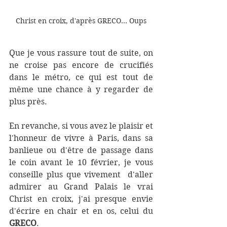
Christ en croix, d'après GRECO... Oups
Que je vous rassure tout de suite, on 
ne croise pas encore de crucifiés 
dans le métro, ce qui est tout de 
même une chance à y regarder de 
plus près.
En revanche, si vous avez le plaisir et 
l'honneur de vivre à Paris, dans sa 
banlieue ou d'être de passage dans 
le coin avant le 10 février, je vous 
conseille plus que vivement  d'aller 
admirer au Grand Palais le vrai 
Christ en croix, j'ai presque envie 
d'écrire en chair et en os, celui du 
GRECO
.