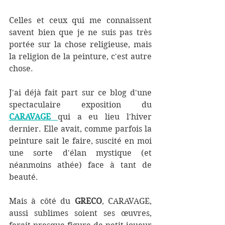
Celles et ceux qui me connaissent 
savent bien que je ne suis pas très 
portée sur la chose religieuse, mais 
la religion de la peinture, c'est autre 
chose. 
J'ai déjà fait part sur ce blog d'une 
spectaculaire exposition du 
CARAVAGE 
qui a eu lieu l'hiver 
dernier. Elle avait, comme parfois la 
peinture sait le faire, suscité en moi 
une sorte d'élan mystique (et 
néanmoins athée) face à tant de 
beauté. 
Mais à côté du 
GRECO
, CARAVAGE, 
aussi sublimes soient ses œuvres, 