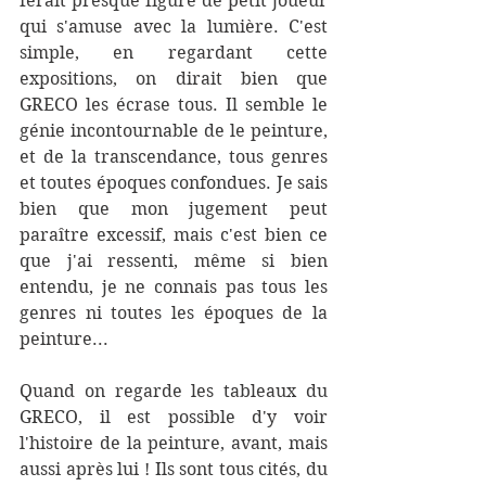
ferait presque figure de petit joueur 
qui s'amuse avec la lumière. C'est 
simple, en regardant cette 
expositions, on dirait bien que 
GRECO les écrase tous. Il semble le 
génie incontournable de le peinture, 
et de la transcendance, tous genres 
et toutes époques confondues. Je sais 
bien que mon jugement peut 
paraître excessif, mais c'est bien ce 
que j'ai ressenti, même si bien 
entendu, je ne connais pas tous les 
genres ni toutes les époques de la 
peinture... 
Quand on regarde les tableaux du 
GRECO, il est possible d'y voir 
l'histoire de la peinture, avant, mais 
aussi après lui ! Ils sont tous cités, du 