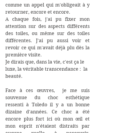
comme un appel qui m'obligeait à y 
retourner, encore et encore. 
A chaque fois, j'ai pu fixer mon 
attention sur des aspects différents 
des toiles, ou même sur des toiles 
différentes. J'ai pu aussi voir et 
revoir ce qui m'avait déjà plu dès la 
première visite. 
Je dirais que, dans la vie, c'est ça le 
luxe, la véritable transcendance :  la 
beauté.
Face à ces œuvres,  je me suis 
souvenue du choc esthétique 
ressenti à Toledo il y a un bonne 
dizaine d'années. Ce choc a été 
encore plus fort ici où mon œil et 
mon esprit n'étaient distraits par 