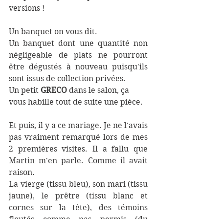
versions !
Un banquet on vous dit.
Un banquet dont une quantité non 
négligeable de plats ne pourront 
être dégustés à nouveau puisqu'ils 
sont issus de collection privées. 
Un petit 
GRECO 
dans le salon, ça 
vous habille tout de suite une pièce.
Et puis, il y a ce mariage. Je ne l'avais 
pas vraiment remarqué lors de mes 
2 premières visites. Il a fallu que 
Martin m'en parle. Comme il avait 
raison. 
La vierge (tissu bleu), son mari (tissu 
jaune), le prêtre (tissu blanc et 
cornes sur la tête), des témoins 