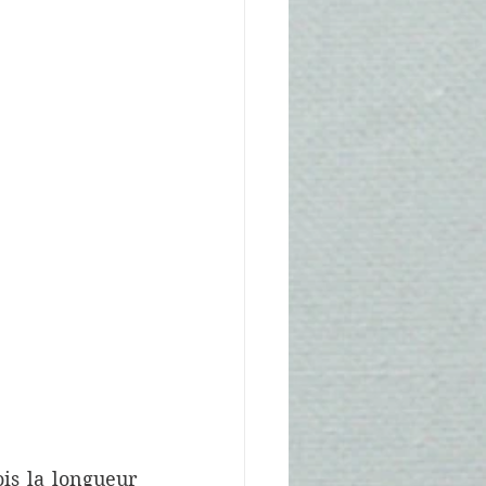
s la longueur 