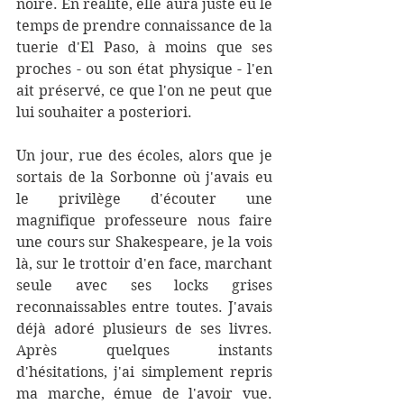
noire. En réalité, elle aura juste eu le 
temps de prendre connaissance de la 
tuerie d'El Paso, à moins que ses 
proches - ou son état physique - l'en 
ait préservé, ce que l'on ne peut que 
lui souhaiter a posteriori. 
Un jour, rue des écoles, alors que je 
sortais de la Sorbonne où j'avais eu 
le privilège d'écouter une 
magnifique professeure nous faire 
une cours sur Shakespeare, je la vois 
là, sur le trottoir d'en face, marchant 
seule avec ses locks grises 
reconnaissables entre toutes. J'avais 
déjà adoré plusieurs de ses livres. 
Après quelques instants 
d'hésitations, j'ai simplement repris 
ma marche, émue de l'avoir vue. 