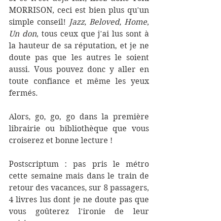
MORRISON, ceci est bien plus qu'un 
simple conseil! 
Jazz
, 
Beloved
, 
Home
, 
Un don
, tous ceux que j'ai lus sont à 
la hauteur de sa réputation, et je ne 
doute pas que les autres le soient 
aussi. Vous pouvez donc y aller en 
toute confiance et même les yeux 
fermés. 
Alors, go, go, go dans la première 
librairie ou bibliothèque que vous 
croiserez et bonne lecture ! 
Postscriptum : pas pris le métro 
cette semaine mais dans le train de 
retour des vacances, sur 8 passagers, 
4 livres lus dont je ne doute pas que 
vous goûterez l'ironie de leur 