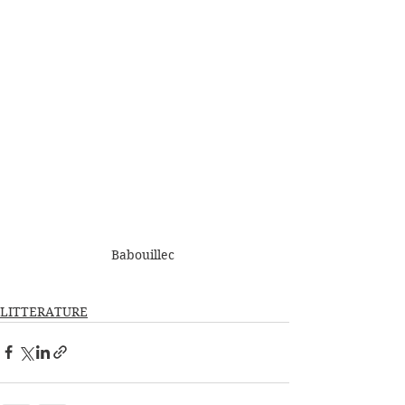
Babouillec 
LITTERATURE