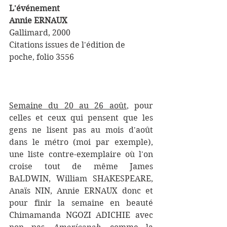
L'événement
Annie ERNAUX
Gallimard, 2000
Citations issues de l'édition de 
poche, folio 3556
Semaine du 20 au 26 août
, pour 
celles et ceux qui pensent que les 
gens ne lisent pas au mois d'août 
dans le métro (moi par exemple), 
une liste contre-exemplaire où l'on 
croise tout de même James 
BALDWIN, William SHAKESPEARE, 
Anaïs NIN, Annie ERNAUX donc et 
pour finir la semaine en beauté 
Chimamanda NGOZI ADICHIE avec 