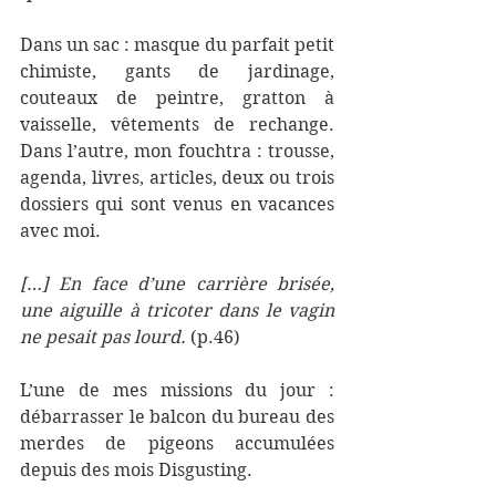
Dans un sac : masque du parfait petit 
chimiste, gants de jardinage, 
couteaux de peintre, gratton à 
vaisselle, vêtements de rechange. 
Dans l’autre, mon fouchtra : trousse, 
agenda, livres, articles, deux ou trois 
dossiers qui sont venus en vacances 
avec moi.
[…] En face d’une carrière brisée, 
une aiguille à tricoter dans le vagin 
ne pesait pas lourd. 
(p.46)
L’une de mes missions du jour : 
débarrasser le balcon du bureau des 
merdes de pigeons accumulées 
depuis des mois Disgusting.