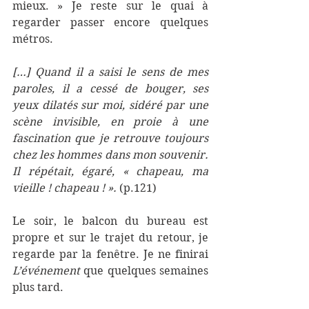
mieux. » Je reste sur le quai à 
regarder passer encore quelques 
métros. 
[…] Quand il a saisi le sens de mes 
paroles, il a cessé de bouger, ses 
yeux dilatés sur moi, sidéré par une 
scène invisible, en proie à une 
fascination que je retrouve toujours 
chez les hommes dans mon souvenir. 
Il répétait, égaré, « chapeau, ma 
vieille ! chapeau ! ». 
(p.121)
Le soir, le balcon du bureau est 
propre et sur le trajet du retour, je 
regarde par la fenêtre. Je ne finirai 
L’événement 
que quelques semaines 
plus tard.