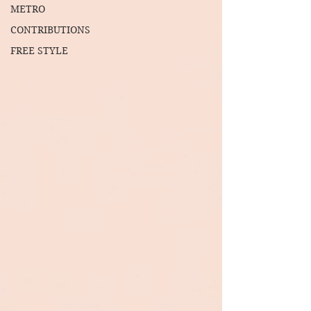
METRO
CONTRIBUTIONS
FREE STYLE