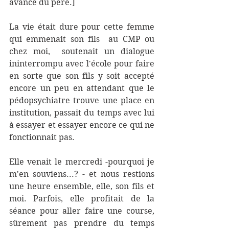
avancé du père.] 
La vie était dure pour cette femme 
qui emmenait son fils  au CMP ou 
chez moi,  soutenait un dialogue 
ininterrompu avec l'école pour faire 
en sorte que son fils y soit accepté 
encore un peu en attendant que le 
pédopsychiatre trouve une place en 
institution, passait du temps avec lui 
à essayer et essayer encore ce qui ne 
fonctionnait pas. 
Elle venait le mercredi -pourquoi je 
m'en souviens...? - et nous restions 
une heure ensemble, elle, son fils et 
moi. Parfois, elle profitait de la 
séance pour aller faire une course, 
sûrement pas prendre du temps 