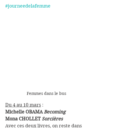
#journeedelafemme
Femmes dans le bus
Du 4 au 10 mars
 :
Michelle OBAMA 
Becoming
Mona CHOLLET 
Sorcières 
Avec ces deux livres, on reste dans 