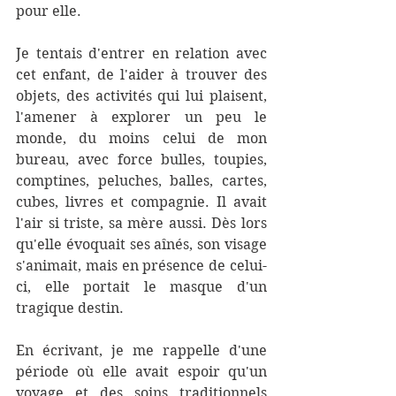
pour elle.
Je tentais d'entrer en relation avec 
cet enfant, de l'aider à trouver des 
objets, des activités qui lui plaisent, 
l'amener à explorer un peu le 
monde, du moins celui de mon 
bureau, avec force bulles, toupies, 
comptines, peluches, balles, cartes, 
cubes, livres et compagnie. Il avait 
l'air si triste, sa mère aussi. Dès lors 
qu'elle évoquait ses aînés, son visage 
s'animait, mais en présence de celui-
ci, elle portait le masque d'un 
tragique destin. 
En écrivant, je me rappelle d'une 
période où elle avait espoir qu'un 
voyage et des soins traditionnels 