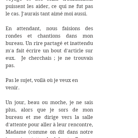
puissent les aider, ce qui ne fut pas 
le cas. J'aurais tant aimé moi aussi.    
En attendant, nous faisions des 
rondes et chantions dans mon 
bureau. Un rire partagé et inattendu 
m'a fait écrire un bout d'article sur 
eux.  Je cherchais ; je ne trouvais 
pas.
Pas le sujet, voilà où je veux en 
venir.
Un jour, beau ou moche, je ne sais 
plus, alors que je sors de mon 
bureau et me dirige vers la salle 
d'attente pour aller à leur rencontre, 
Madame (comme on dit dans notre 