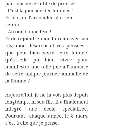
par considérer utile de préciser.
- C'est la journée des femmes ! 
Et moi, de l'accolader alors en 
retour.
- Ah oui, bonne fête !
Et de rejoindre mon bureau avec son 
fils, mon désarroi et ces pensées : 
que peut bien vivre cette femme, 
qu'a-t-elle pu bien vivre pour 
manifester une telle joie à l'annonce 
de cette unique journée annuelle de 
la femme ?
Aujourd'hui, je ne la vois plus depuis 
longtemps, ni son fils. Il a finalement 
intégré une école spécialisée. 
Pourtant  chaque année, le 8 mars, 
c'est à elle que je pense. 