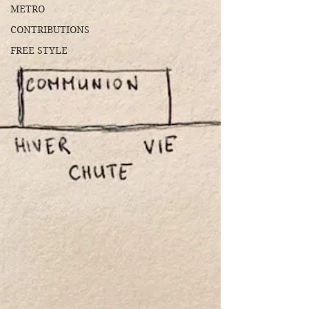
METRO
CONTRIBUTIONS
FREE STYLE