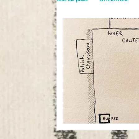
FREE STYLE